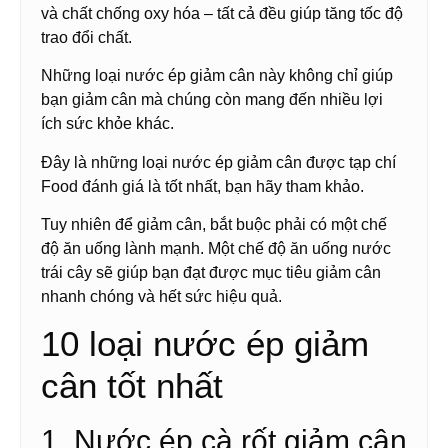
và chất chống oxy hóa – tất cả đều giúp tăng tốc độ
trao đổi chất.
Những loại nước ép giảm cân này không chỉ giúp
bạn giảm cân mà chúng còn mang đến nhiều lợi
ích sức khỏe khác.
Đây là những loại nước ép giảm cân được tạp chí
Food đánh giá là tốt nhất, bạn hãy tham khảo.
Tuy nhiên để giảm cân, bắt buộc phải có một chế
độ ăn uống lành mạnh. Một chế độ ăn uống nước
trái cây sẽ giúp bạn đạt được mục tiêu giảm cân
nhanh chóng và hết sức hiệu quả.
10 loại nước ép giảm
cân tốt nhất
1. Nước ép cà rốt giảm cân