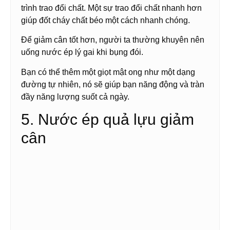
trình trao đổi chất. Một sự trao đổi chất nhanh hơn
giúp đốt cháy chất béo một cách nhanh chóng.
Để giảm cân tốt hơn, người ta thường khuyên nên
uống nước ép lý gai khi bụng đói.
Bạn có thể thêm một giọt mật ong như một dạng
đường tự nhiên, nó sẽ giúp bạn năng động và tràn
đầy năng lượng suốt cả ngày.
5. Nước ép quả lựu giảm
cân