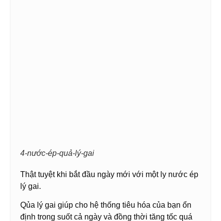
4-nước-ép-quả-lý-gai
Thật tuyệt khi bắt đầu ngày mới với một ly nước ép
lý gai.
Qủa lý gai giúp cho hệ thống tiêu hóa của bạn ổn
định trong suốt cả ngày và đồng thời tăng tốc quá