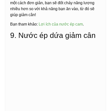
một cách đơn giản, bạn sẽ đốt cháy năng lượng
nhiều hơn so với khả năng bạn ăn vào, từ đó sẽ
giúp giảm cân!
Bạn tham khảo:
Lợi ích của nước ép cam
.
9. Nước ép dứa giảm cân