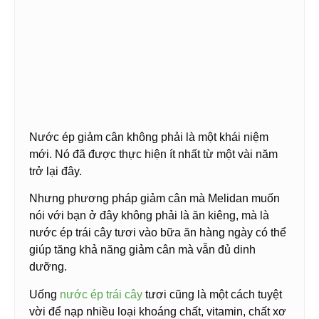
Nước ép giảm cân không phải là một khái niệm
mới. Nó đã được thực hiện ít nhất từ một vài năm
trở lại đây.
Nhưng phương pháp giảm cân mà Melidan muốn
nói với bạn ở đây không phải là ăn kiêng, mà là
nước ép trái cây tươi vào bữa ăn hàng ngày có thể
giúp tăng khả năng giảm cân mà vẫn đủ dinh
dưỡng.
Uống
nước ép trái cây
tươi cũng là một cách tuyệt
vời để nạp nhiều loại khoáng chất, vitamin, chất xơ