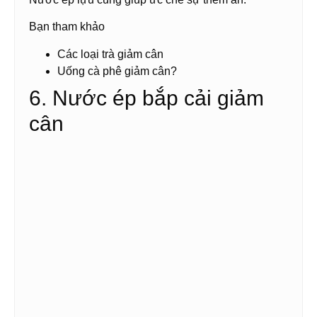
Bạn tham khảo
Các loại trà giảm cân
Uống cà phê giảm cân?
6. Nước ép bắp cải giảm
cân