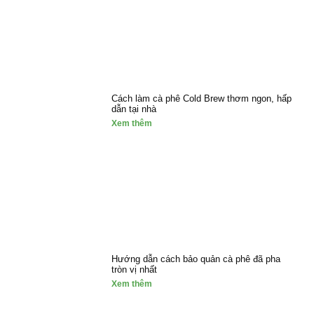
Cách làm cà phê Cold Brew thơm ngon, hấp
dẫn tại nhà
Xem thêm
Hướng dẫn cách bảo quản cà phê đã pha
tròn vị nhất
Xem thêm