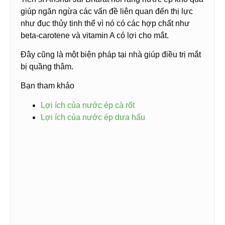
giúp ngăn ngừa các vấn đề liên quan đến thị lực
như đục thủy tinh thể vì nó có các hợp chất như
beta-carotene và vitamin A có lợi cho mắt.
Đây cũng là một biện pháp tại nhà giúp điều trị mắt
bị quầng thâm.
Bạn tham khảo
Lợi ích của nước ép cà rốt
Lợi ích của nước ép dưa hấu