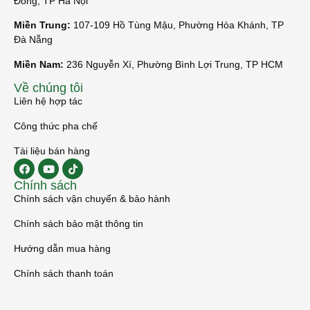
Đông, TP Hà Nội
Miền Trung:
107-109 Hồ Tùng Mậu, Phường Hòa Khánh, TP
Đà Nẵng
Miền Nam:
236 Nguyễn Xí, Phường Bình Lợi Trung, TP HCM
Về chúng tôi
Liên hệ hợp tác
Công thức pha chế
Tài liệu bán hàng
Chính sách
Chính sách vận chuyển & bảo hành
Chính sách bảo mật thông tin
Hướng dẫn mua hàng
Chính sách thanh toán