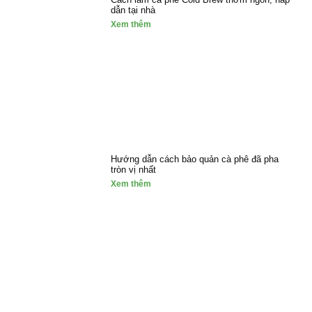
dẫn tại nhà
Xem thêm
Hướng dẫn cách bảo quản cà phê đã pha
tròn vị nhất
Xem thêm