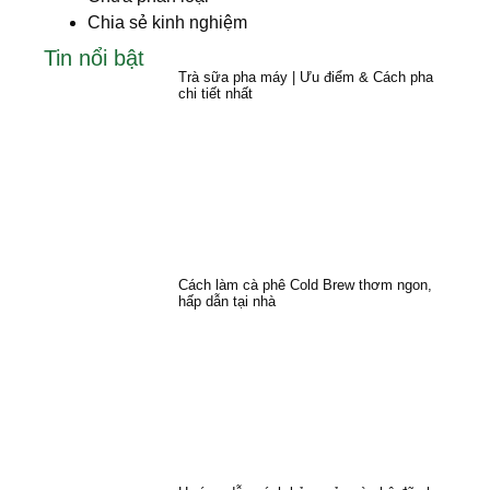
Chia sẻ kinh nghiệm
Tin nổi bật
Trà sữa pha máy | Ưu điểm & Cách pha
chi tiết nhất
Cách làm cà phê Cold Brew thơm ngon,
hấp dẫn tại nhà