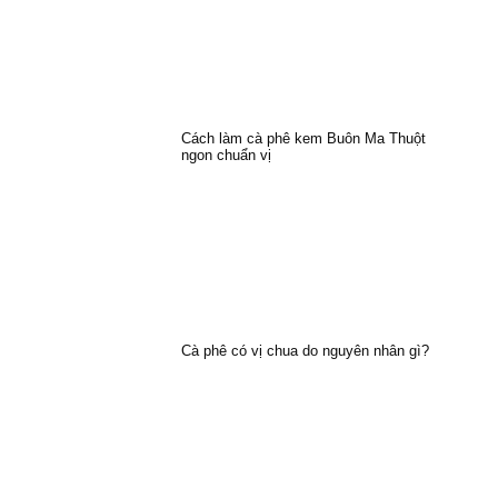
Cách làm cà phê kem Buôn Ma Thuột
ngon chuẩn vị
Cà phê có vị chua do nguyên nhân gì?