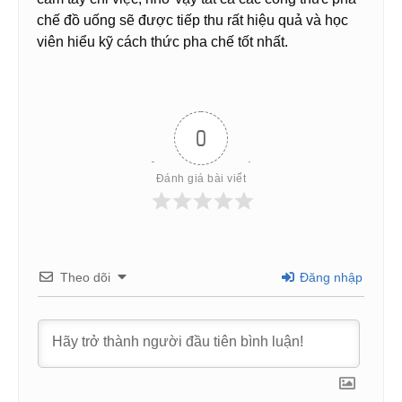
chế đồ uống sẽ được tiếp thu rất hiệu quả và học
viên hiểu kỹ cách thức pha chế tốt nhất.
0
Đánh giá bài viết
Theo dõi
Đăng nhập