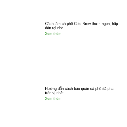
Cách làm cà phê Cold Brew thơm ngon, hấp
dẫn tại nhà
Xem thêm
Hướng dẫn cách bảo quản cà phê đã pha
tròn vị nhất
Xem thêm