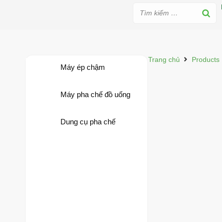
Trang chủ
Products
Máy ép chậm
Máy pha chế đồ uống
Dung cụ pha chế