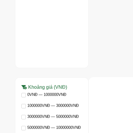
Khoảng giá (VNĐ)
0VNĐ — 1000000VNĐ
1000000VNĐ — 3000000VNĐ
3000000VNĐ — 5000000VNĐ
5000000VNĐ — 10000000VNĐ