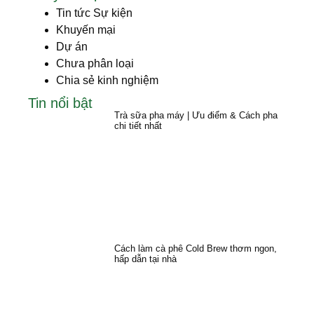
Tin tức Sự kiện
Khuyến mại
Dự án
Chưa phân loại
Chia sẻ kinh nghiệm
Tin nổi bật
Trà sữa pha máy | Ưu điểm & Cách pha
chi tiết nhất
Cách làm cà phê Cold Brew thơm ngon,
hấp dẫn tại nhà