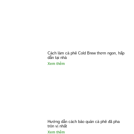
Cách làm cà phê Cold Brew thơm ngon, hấp
dẫn tại nhà
Xem thêm
Hướng dẫn cách bảo quản cà phê đã pha
tròn vị nhất
Xem thêm