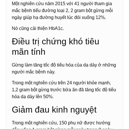
Một nghiên cứu năm 2015 với 41 người tham gia
mắc bệnh tiểu đường loại 2, 2 gram bột gừng mỗi
ngày giúp hạ đường huyết lúc đói xuống 12%.
Nó cũng cải thiện HbA1c.
Điều trị chứng khó tiêu
mãn tính
Gừng làm tăng tốc độ tiêu hóa của dạ dày ở những
người mắc bệnh này.
Trong một nghiên cứu trên 24 người khỏe mạnh,
1,2 gram bột gừng trước bữa ăn đã tăng tốc độ tiêu
hóa dạ dày lên 50%.
Giảm đau kinh nguyệt
Trong một nghiên cứu, 150 phụ nữ được hướng