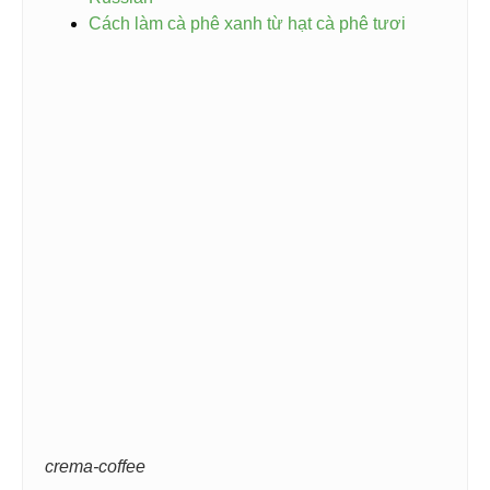
Cách làm cà phê xanh từ hạt cà phê tươi
crema-coffee