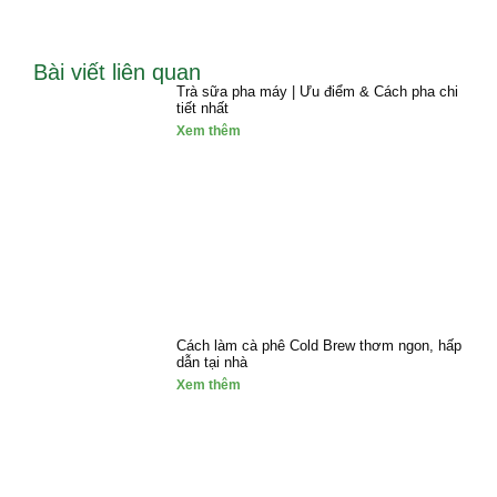
Bài viết liên quan
Trà sữa pha máy | Ưu điểm & Cách pha chi
tiết nhất
Xem thêm
Cách làm cà phê Cold Brew thơm ngon, hấp
dẫn tại nhà
Xem thêm