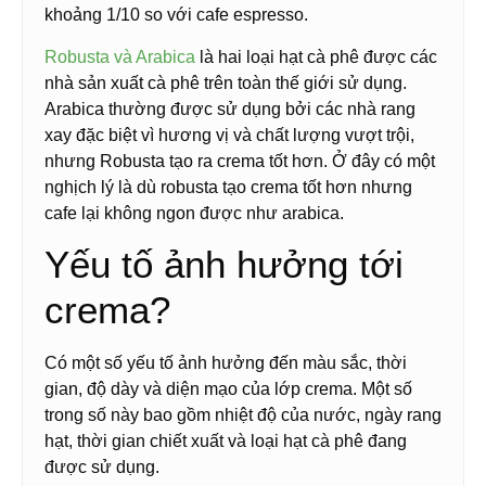
khoảng 1/10 so với cafe espresso.
Robusta và Arabica
là hai loại hạt cà phê được các
nhà sản xuất cà phê trên toàn thế giới sử dụng.
Arabica thường được sử dụng bởi các nhà rang
xay đặc biệt vì hương vị và chất lượng vượt trội,
nhưng Robusta tạo ra crema tốt hơn. Ở đây có một
nghịch lý là dù robusta tạo crema tốt hơn nhưng
cafe lại không ngon được như arabica.
Yếu tố ảnh hưởng tới
crema?
Có một số yếu tố ảnh hưởng đến màu sắc, thời
gian, độ dày và diện mạo của lớp crema. Một số
trong số này bao gồm nhiệt độ của nước, ngày rang
hạt, thời gian chiết xuất và loại hạt cà phê đang
được sử dụng.