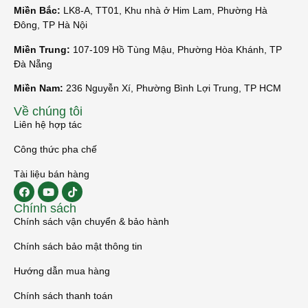
Miền Bắc:
LK8-A, TT01, Khu nhà ở Him Lam, Phường Hà
Đông, TP Hà Nội
Miền Trung:
107-109 Hồ Tùng Mậu, Phường Hòa Khánh, TP
Đà Nẵng
Miền Nam:
236 Nguyễn Xí, Phường Bình Lợi Trung, TP HCM
Về chúng tôi
Liên hệ hợp tác
Công thức pha chế
Tài liệu bán hàng
Chính sách
Chính sách vận chuyển & bảo hành
Chính sách bảo mật thông tin
Hướng dẫn mua hàng
Chính sách thanh toán