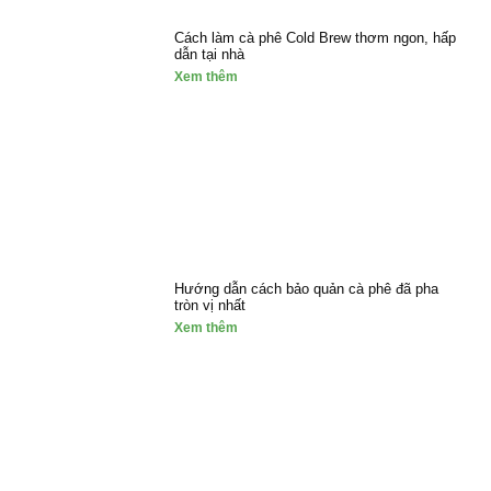
Cách làm cà phê Cold Brew thơm ngon, hấp
dẫn tại nhà
Xem thêm
Hướng dẫn cách bảo quản cà phê đã pha
tròn vị nhất
Xem thêm