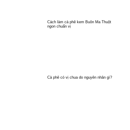
Cách làm cà phê kem Buôn Ma Thuột
ngon chuẩn vị
Cà phê có vị chua do nguyên nhân gì?