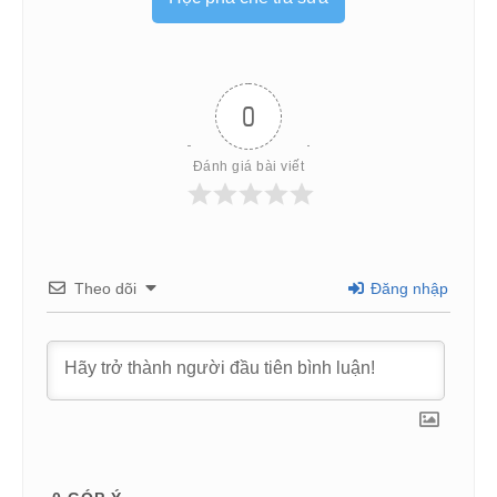
0
Đánh giá bài viết
Theo dõi
Đăng nhập