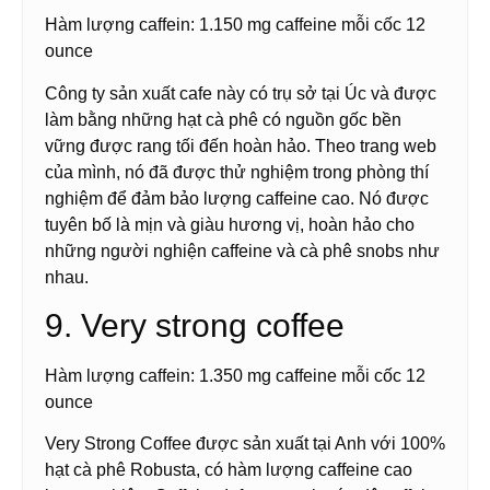
Hàm lượng caffein: 1.150 mg caffeine mỗi cốc 12
ounce
Công ty sản xuất cafe này có trụ sở tại Úc và được
làm bằng những hạt cà phê có nguồn gốc bền
vững được rang tối đến hoàn hảo. Theo trang web
của mình, nó đã được thử nghiệm trong phòng thí
nghiệm để đảm bảo lượng caffeine cao. Nó được
tuyên bố là mịn và giàu hương vị, hoàn hảo cho
những người nghiện caffeine và cà phê snobs như
nhau.
9. Very strong coffee
Hàm lượng caffein: 1.350 mg caffeine mỗi cốc 12
ounce
Very Strong Coffee được sản xuất tại Anh với 100%
hạt cà phê Robusta, có hàm lượng caffeine cao