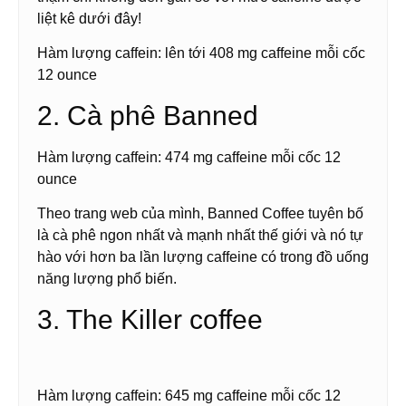
liệt kê dưới đây!
Hàm lượng caffein: lên tới 408 mg caffeine mỗi cốc
12 ounce
2. Cà phê Banned
Hàm lượng caffein: 474 mg caffeine mỗi cốc 12
ounce
Theo trang web của mình, Banned Coffee tuyên bố
là cà phê ngon nhất và mạnh nhất thế giới và nó tự
hào với hơn ba lần lượng caffeine có trong đồ uống
năng lượng phổ biến.
3. The Killer coffee
Hàm lượng caffein: 645 mg caffeine mỗi cốc 12