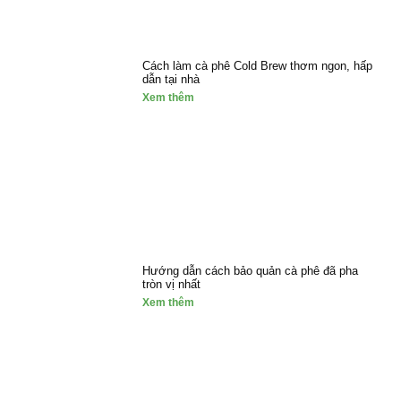
Cách làm cà phê Cold Brew thơm ngon, hấp
dẫn tại nhà
Xem thêm
Hướng dẫn cách bảo quản cà phê đã pha
tròn vị nhất
Xem thêm