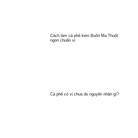
Cách làm cà phê kem Buôn Ma Thuột
ngon chuẩn vị
Cà phê có vị chua do nguyên nhân gì?