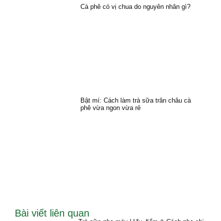
Cà phê có vị chua do nguyên nhân gì?
Bật mí: Cách làm trà sữa trân châu cà
phê vừa ngon vừa rẻ
Bài viết liên quan