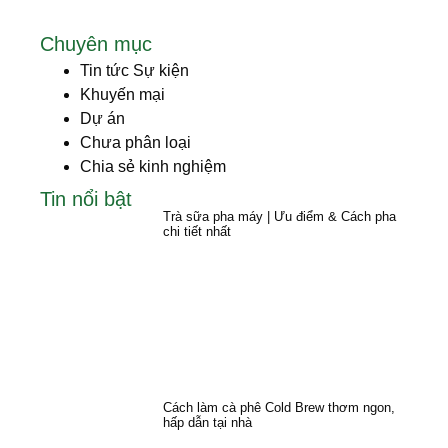
Chuyên mục
Tin tức Sự kiện
Khuyến mại
Dự án
Chưa phân loại
Chia sẻ kinh nghiệm
Tin nổi bật
Trà sữa pha máy | Ưu điểm & Cách pha
chi tiết nhất
Cách làm cà phê Cold Brew thơm ngon,
hấp dẫn tại nhà