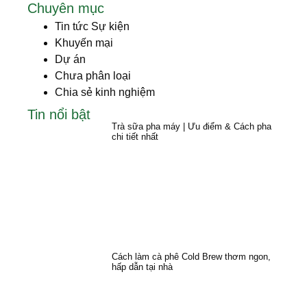
Chuyên mục
Tin tức Sự kiện
Khuyến mại
Dự án
Chưa phân loại
Chia sẻ kinh nghiệm
Tin nổi bật
Trà sữa pha máy | Ưu điểm & Cách pha
chi tiết nhất
Cách làm cà phê Cold Brew thơm ngon,
hấp dẫn tại nhà