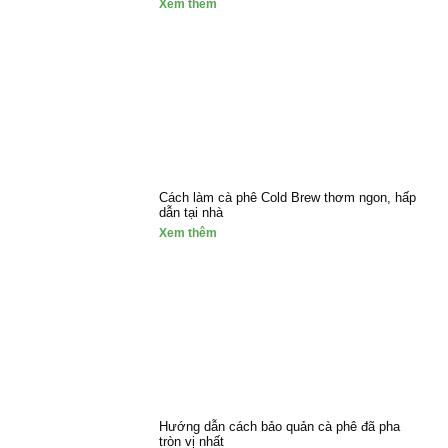
Xem thêm
Cách làm cà phê Cold Brew thơm ngon, hấp
dẫn tại nhà
Xem thêm
Hướng dẫn cách bảo quản cà phê đã pha
tròn vị nhất