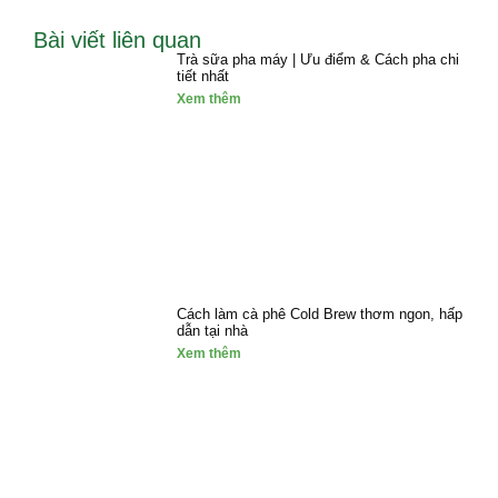
Bài viết liên quan
Trà sữa pha máy | Ưu điểm & Cách pha chi
tiết nhất
Xem thêm
Cách làm cà phê Cold Brew thơm ngon, hấp
dẫn tại nhà
Xem thêm