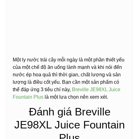
Một ly nước trái cây mỗi ngày là một phần thiết yếu
của một chế độ ăn uống lành mạnh và khi nói đến
nước ép hoa quả thì thời gian, chất lượng và sản
lượng là điều cốt yếu. Bạn cần một sản phẩm có
thể đáp ứng 3 tiêu chí này,
Breville JE98XL Juice
Fountain Plus
là một lựa chọn nên xem xét.
Đánh giá Breville
JE98XL Juice Fountain
Plus