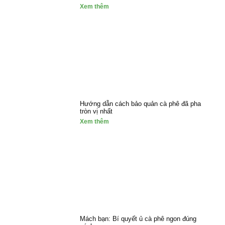
Xem thêm
Hướng dẫn cách bảo quản cà phê đã pha
tròn vị nhất
Xem thêm
Mách bạn: Bí quyết ủ cà phê ngon đúng