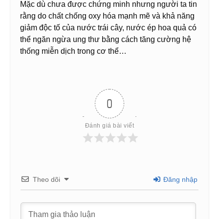
Mặc dù chưa được chứng minh nhưng người ta tin
rằng do chất chống oxy hóa mạnh mẽ và khả năng
giảm độc tố của nước trái cây, nước ép hoa quả có
thể ngăn ngừa ung thư bằng cách tăng cường hệ
thống miễn dịch trong cơ thể…
0
Đánh giá bài viết
Theo dõi
Đăng nhập