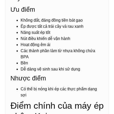
Ưu điểm
Không đắt, đáng đồng tiền bát gạo
Ép được tất cả trái cây và rau xanh
Năng suất ép tốt
Nút điều khiển dễ vận hành
Hoạt động êm ái
Các thành phần làm từ nhựa không chứa
BPA
Bền
Dễ dàng vệ sinh sau khi sử dụng
Nhược điểm
Có thể bị nóng khi ép các thực phẩm dạng
sợi
Điểm chính của máy ép