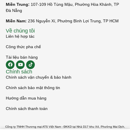
Miền Trung:
107-109 Hồ Tùng Mậu, Phường Hòa Khánh, TP
Đà Nẵng
Miền Nam:
236 Nguyễn Xí, Phường Bình Lợi Trung, TP HCM
Về chúng tôi
Liên hệ hợp tác
Công thức pha chế
Tài liệu bán hàng
Chính sách
Chính sách vận chuyển & bảo hành
Chính sách bảo mật thông tin
Hướng dẫn mua hàng
Chính sách thanh toán
Công ty TNHH Thương mại ATS Việt Nam - ĐKKD tại Nhà D17 khu X4, Phường Mai Dịch,