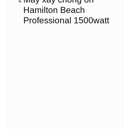
Hamilton Beach
Professional 1500watt