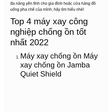
đa năng yên tĩnh cho gia đình hoặc cửa hàng đồ
uống pha chế của mình, hãy tìm hiểu nhé!
Top 4 máy xay công
nghiệp chống ồn tốt
nhất 2022
Máy xay chống ồn Máy
xay chống ồn Jamba
Quiet Shield