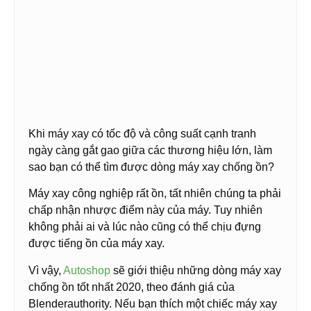
Khi máy xay có tốc độ và công suất cạnh tranh
ngày càng gắt gao giữa các thương hiệu lớn, làm
sao bạn có thể tìm được dòng máy xay chống ồn?
Máy xay công nghiệp rất ồn, tất nhiên chúng ta phải
chấp nhận nhược điểm này của máy. Tuy nhiên
không phải ai và lúc nào cũng có thể chịu đựng
được tiếng ồn của máy xay.
Vì vậy,
Autoshop
sẽ giới thiệu những dòng máy xay
chống ồn tốt nhất 2020, theo đánh giá của
Blenderauthority. Nếu bạn thích một chiếc máy xay