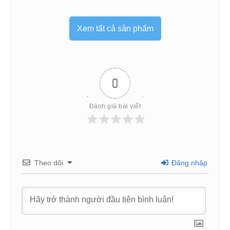
Xem tất cả sản phẩm
0
Đánh giá bài viết
Theo dõi
Đăng nhập