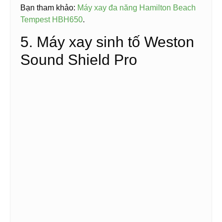
Bạn tham khảo:
Máy xay đa năng Hamilton Beach
Tempest HBH650
.
5. Máy xay sinh tố Weston
Sound Shield Pro