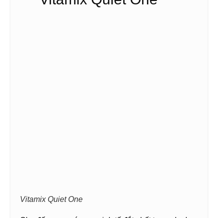
Vitamix Quiet One