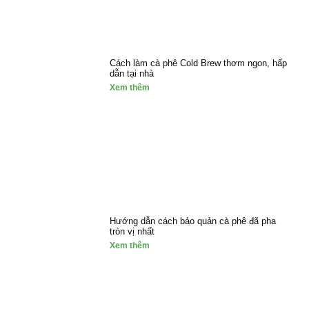
Cách làm cà phê Cold Brew thơm ngon, hấp
dẫn tại nhà
Xem thêm
Hướng dẫn cách bảo quản cà phê đã pha
tròn vị nhất
Xem thêm