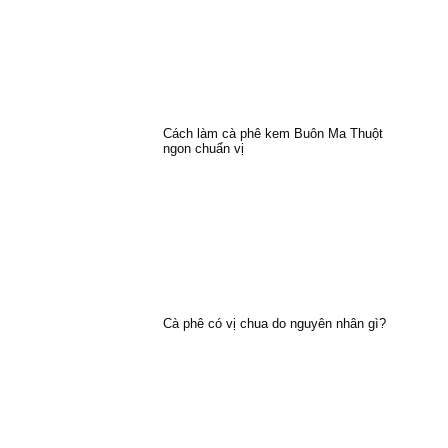
Cách làm cà phê kem Buôn Ma Thuột
ngon chuẩn vị
Cà phê có vị chua do nguyên nhân gì?