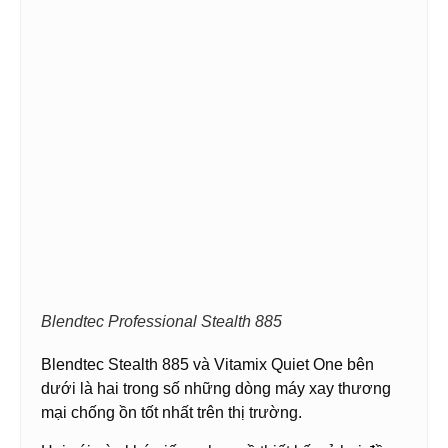
Blendtec Professional Stealth 885
Blendtec Stealth 885 và Vitamix Quiet One bên
dưới là hai trong số những dòng máy xay thương
mại chống ồn tốt nhất trên thị trường.