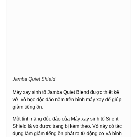
Jamba Quiet Shield
Máy xay sinh tố Jamba Quiet Blend được thiết kế
với vỏ bọc độc đáo nằm trên bình máy xay để giúp
giảm tiếng ồn.
Một tính năng độc đáo của Máy xay sinh tố Silent
Shield là vỏ được trang bị kèm theo. Vỏ này có tác
dụng làm giảm tiếng ồn phát ra từ động cơ và bình