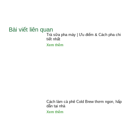
Bài viết liên quan
Trà sữa pha máy | Ưu điểm & Cách pha chi
tiết nhất
Xem thêm
Cách làm cà phê Cold Brew thơm ngon, hấp
dẫn tại nhà
Xem thêm