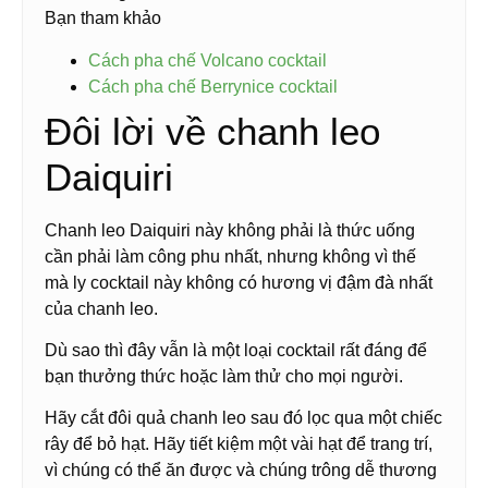
Bạn tham khảo
Cách pha chế Volcano cocktail
Cách pha chế Berrynice cocktail
Đôi lời về chanh leo
Daiquiri
Chanh leo Daiquiri này không phải là thức uống
cần phải làm công phu nhất, nhưng không vì thế
mà ly cocktail này không có hương vị đậm đà nhất
của chanh leo.
Dù sao thì đây vẫn là một loại cocktail rất đáng để
bạn thưởng thức hoặc làm thử cho mọi người.
Hãy cắt đôi quả chanh leo sau đó lọc qua một chiếc
rây để bỏ hạt. Hãy tiết kiệm một vài hạt để trang trí,
vì chúng có thể ăn được và chúng trông dễ thương