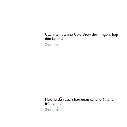
Cách làm cà phê Cold Brew thơm ngon, hấp
dẫn tại nhà
Xem thêm
Hướng dẫn cách bảo quản cà phê đã pha
tròn vị nhất
Xem thêm