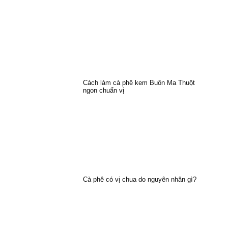
Cách làm cà phê kem Buôn Ma Thuột
ngon chuẩn vị
Cà phê có vị chua do nguyên nhân gì?