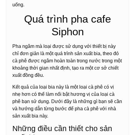
uống.
Quá trình pha cafe
Siphon
Pha ngâm mà loại được sử dụng với thiết bị này
chỉ đơn giản là một quá trình sản xuất bia, theo đó
cà phê được ngâm hoàn toàn trong nước trong một
khoảng thời gian nhất định, tạo ra một cơ sở chiết
xuất đồng đều.
Kết quả của loại bia này là một loại cà phê có vị
nhẹ hơn có thể làm nổi bật hương vị của loại cà
phê bạn sử dụng. Dưới đây là những gì bạn sẽ cần
và hướng dẫn từng bước để pha cà phê với nhà
sản xuất bia này.
Những điều cần thiết cho sản