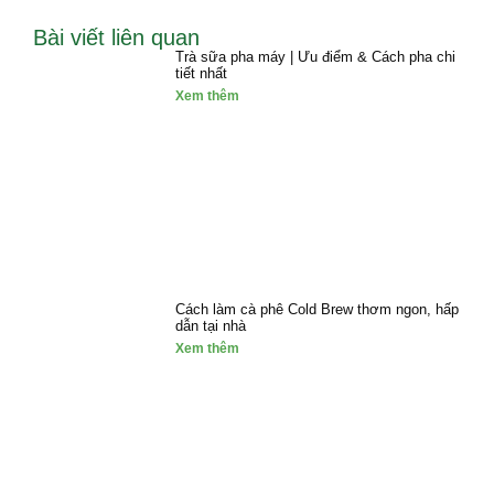
Bài viết liên quan
Trà sữa pha máy | Ưu điểm & Cách pha chi
tiết nhất
Xem thêm
Cách làm cà phê Cold Brew thơm ngon, hấp
dẫn tại nhà
Xem thêm