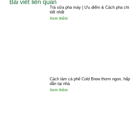
Bài viết liên quan
Trà sữa pha máy | Ưu điểm & Cách pha chi
tiết nhất
Xem thêm
Cách làm cà phê Cold Brew thơm ngon, hấp
dẫn tại nhà
Xem thêm