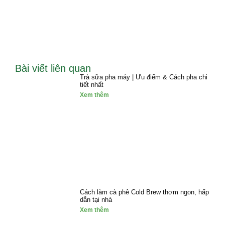
Bài viết liên quan
Trà sữa pha máy | Ưu điểm & Cách pha chi
tiết nhất
Xem thêm
Cách làm cà phê Cold Brew thơm ngon, hấp
dẫn tại nhà
Xem thêm