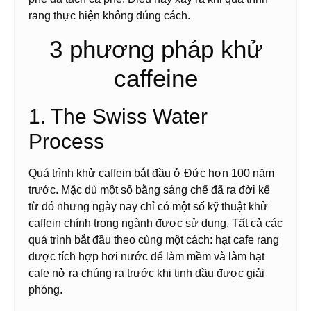
rang thực hiện không đúng cách.
3 phương pháp khử
caffeine
1. The Swiss Water
Process
Quá trình khử caffein bắt đầu ở Đức hơn 100 năm
trước. Mặc dù một số bằng sáng chế đã ra đời kể
từ đó nhưng ngày nay chỉ có một số kỹ thuật khử
caffein chính trong ngành được sử dụng. Tất cả các
quá trình bắt đầu theo cùng một cách: hạt cafe rang
được tích hợp hơi nước để làm mềm và làm hạt
cafe nở ra chúng ra trước khi tinh dầu được giải
phóng.