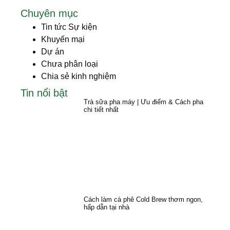
Chuyên mục
Tin tức Sự kiện
Khuyến mại
Dự án
Chưa phân loại
Chia sẻ kinh nghiệm
Tin nổi bật
Trà sữa pha máy | Ưu điểm & Cách pha
chi tiết nhất
Cách làm cà phê Cold Brew thơm ngon,
hấp dẫn tại nhà