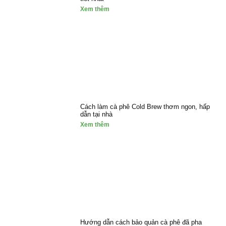
Xem thêm
Cách làm cà phê Cold Brew thơm ngon, hấp
dẫn tại nhà
Xem thêm
Hướng dẫn cách bảo quản cà phê đã pha