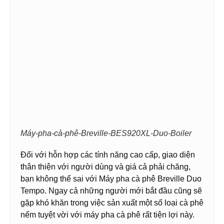
Máy-pha-cà-phê-Breville-BES920XL-Duo-Boiler
Đối với hỗn hợp các tính năng cao cấp, giao diện
thân thiện với người dùng và giá cả phải chăng,
bạn không thể sai với Máy pha cà phê Breville Duo
Tempo. Ngay cả những người mới bắt đầu cũng sẽ
gặp khó khăn trong việc sản xuất một số loại cà phê
nếm tuyệt vời với máy pha cà phê rất tiện lợi này.