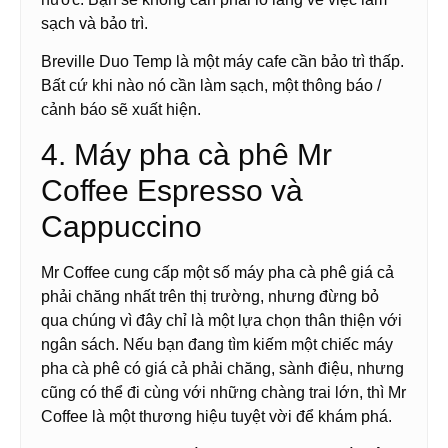
sạch và bảo trì.
Breville Duo Temp là một máy cafe cần bảo trì thấp.
Bất cứ khi nào nó cần làm sạch, một thông báo /
cảnh báo sẽ xuất hiện.
4. Máy pha cà phê Mr
Coffee Espresso và
Cappuccino
Mr Coffee cung cấp một số máy pha cà phê giá cả
phải chăng nhất trên thị trường, nhưng đừng bỏ
qua chúng vì đây chỉ là một lựa chọn thân thiện với
ngân sách. Nếu bạn đang tìm kiếm một chiếc máy
pha cà phê có giá cả phải chăng, sành điệu, nhưng
cũng có thể đi cùng với những chàng trai lớn, thì Mr
Coffee là một thương hiệu tuyệt vời để khám phá.