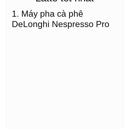
1. Máy pha cà phê
DeLonghi Nespresso Pro