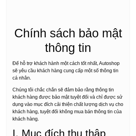
Chính sách bảo mật
thông tin
Để hỗ trợ khách hành một cách tốt nhất, Autoshop
sẽ yêu cầu khách hàng cung cấp một số thông tin
cá nhân.
Chúng tôi chắc chắn sẽ đảm bảo rằng thông tin
khách hàng được bảo mật tuyệt đối và chỉ được sử
dụng vào mục đích cải thiện chất lượng dịch vụ cho
khách hàng, tuyệt đối không mua bán thông tin của
khách hàng.
I. Mục đích thu thập