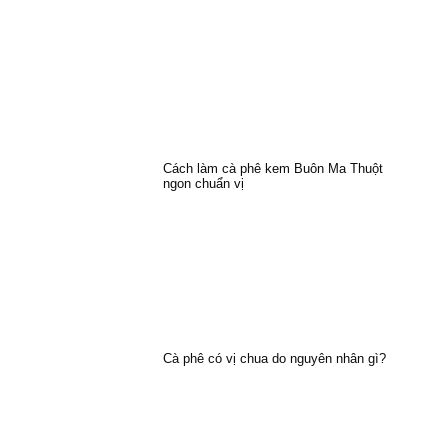
Cách làm cà phê kem Buôn Ma Thuột
ngon chuẩn vị
Cà phê có vị chua do nguyên nhân gì?