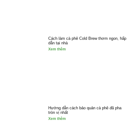
Cách làm cà phê Cold Brew thơm ngon, hấp
dẫn tại nhà
Xem thêm
Hướng dẫn cách bảo quản cà phê đã pha
tròn vị nhất
Xem thêm