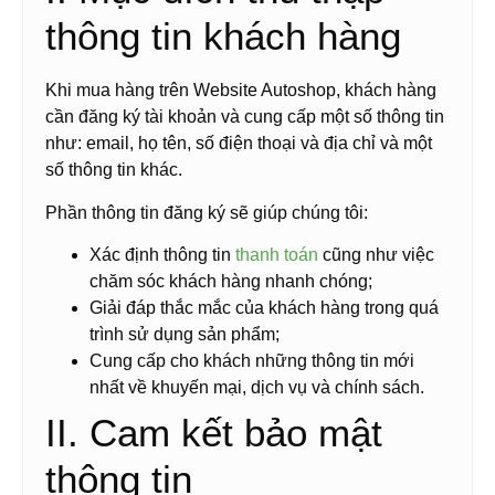
thông tin khách hàng
Khi mua hàng trên Website Autoshop, khách hàng
cần đăng ký tài khoản và cung cấp một số thông tin
như: email, họ tên, số điện thoại và địa chỉ và một
số thông tin khác.
Phần thông tin đăng ký sẽ giúp chúng tôi:
Xác định thông tin
thanh toán
cũng như việc
chăm sóc khách hàng nhanh chóng;
Giải đáp thắc mắc của khách hàng trong quá
trình sử dụng sản phẩm;
Cung cấp cho khách những thông tin mới
nhất về khuyến mại, dịch vụ và chính sách.
II. Cam kết bảo mật
thông tin