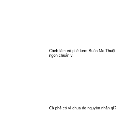
Cách làm cà phê kem Buôn Ma Thuột
ngon chuẩn vị
Cà phê có vị chua do nguyên nhân gì?