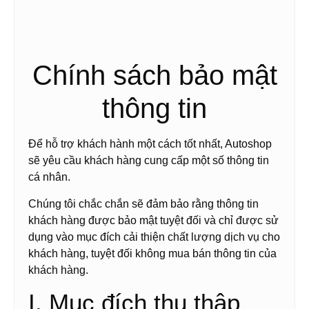
Chính sách bảo mật
thông tin
Để hỗ trợ khách hành một cách tốt nhất, Autoshop
sẽ yêu cầu khách hàng cung cấp một số thông tin
cá nhân.
Chúng tôi chắc chắn sẽ đảm bảo rằng thông tin
khách hàng được bảo mật tuyệt đối và chỉ được sử
dụng vào mục đích cải thiện chất lượng dịch vụ cho
khách hàng, tuyệt đối không mua bán thông tin của
khách hàng.
I. Mục đích thu thập