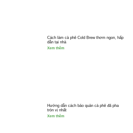
Cách làm cà phê Cold Brew thơm ngon, hấp
dẫn tại nhà
Xem thêm
Hướng dẫn cách bảo quản cà phê đã pha
tròn vị nhất
Xem thêm