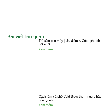
Bài viết liên quan
Trà sữa pha máy | Ưu điểm & Cách pha chi
tiết nhất
Xem thêm
Cách làm cà phê Cold Brew thơm ngon, hấp
dẫn tại nhà
Xem thêm