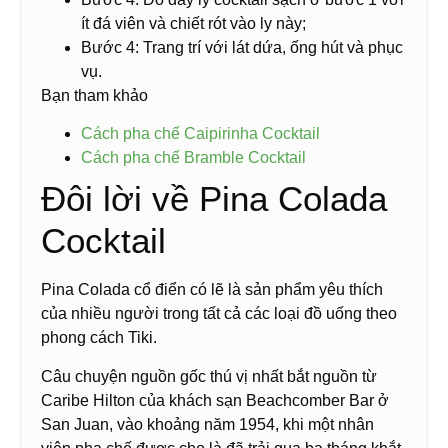
ít đá viên và chiết rót vào ly này;
Bước 4: Trang trí với lát dứa, ống hút và phục
vụ.
Bạn tham khảo
Cách pha chế Caipirinha Cocktail
Cách pha chế Bramble Cocktail
Đôi lời về Pina Colada
Cocktail
Pina Colada cổ điển có lẽ là sản phẩm yêu thích
của nhiều người trong tất cả các loại đồ uống theo
phong cách Tiki.
Câu chuyện nguồn gốc thú vị nhất bắt nguồn từ
Caribe Hilton của khách sạn Beachcomber Bar ở
San Juan, vào khoảng năm 1954, khi một nhân