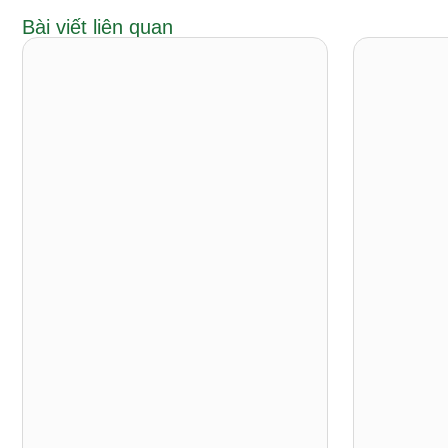
Bài viết liên quan