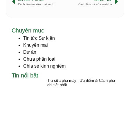
Cách làm trà sữa thái xanh
Cách làm trà sữa matcha
Chuyên mục
Tin tức Sự kiện
Khuyến mại
Dự án
Chưa phân loại
Chia sẻ kinh nghiệm
Tin nổi bật
Trà sữa pha máy | Ưu điểm & Cách pha
chi tiết nhất