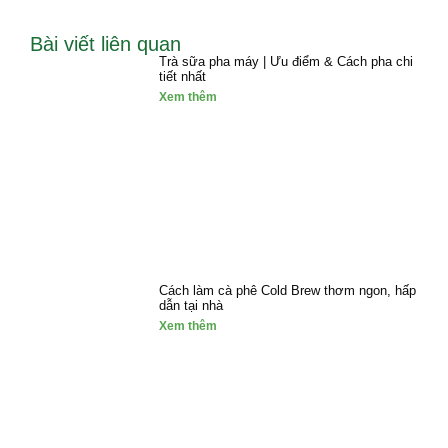
Bài viết liên quan
Trà sữa pha máy | Ưu điểm & Cách pha chi
tiết nhất
Xem thêm
Cách làm cà phê Cold Brew thơm ngon, hấp
dẫn tại nhà
Xem thêm