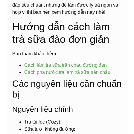
đào tiêu chuẩn, nhưng để làm được ly trà ngon và
hợp vị thì bạn nên xem hướng dẫn này nhé!
Hướng dẫn cách làm
trà sữa đào đơn giản
Bạn tham khảo thêm
Cách làm trà sữa trân châu đường đen
Cách pha nước trà làm trà sữa trân châu
Các nguyên liệu cần chuẩn
bị
Nguyên liệu chính
Trà túi lọc (Cozy);
Sữa tươi không đường;