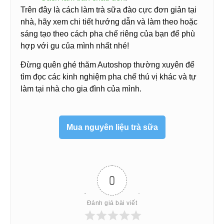
Trên đây là cách làm trà sữa đào cực đơn giản tại
nhà, hãy xem chi tiết hướng dẫn và làm theo hoặc
sáng tạo theo cách pha chế riêng của bạn để phù
hợp với gu của mình nhất nhé!
Đừng quên ghé thăm Autoshop thường xuyên để
tìm đọc các kinh nghiệm pha chế thú vị khác và tự
làm tại nhà cho gia đình của mình.
Mua nguyên liệu trà sữa
0
Đánh giá bài viết