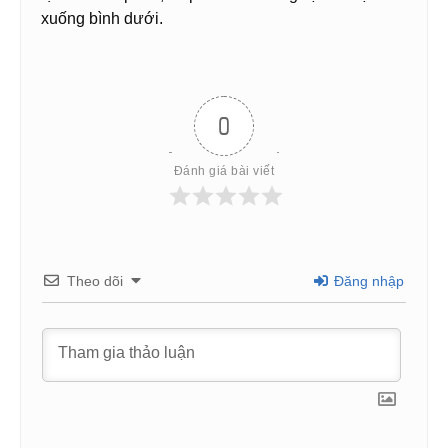
xuống bình dưới.
0
Đánh giá bài viết
Theo dõi
Đăng nhập