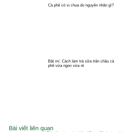
Cà phê có vị chua do nguyên nhân gì?
Bật mí: Cách làm trà sữa trân châu cà
phê vừa ngon vừa rẻ
Bài viết liên quan