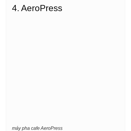
4. AeroPress
máy pha cafe AeroPress