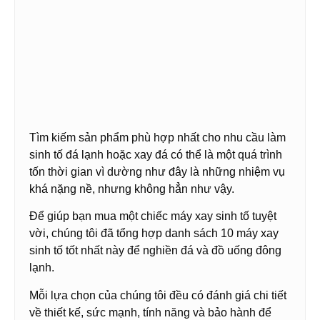
Tìm kiếm sản phẩm phù hợp nhất cho nhu cầu làm
sinh tố đá lạnh hoặc xay đá có thể là một quá trình
tốn thời gian vì dường như đây là những nhiệm vụ
khá nặng nề, nhưng không hẳn như vậy.
Để giúp bạn mua một chiếc máy xay sinh tố tuyệt
vời, chúng tôi đã tổng hợp danh sách 10 máy xay
sinh tố tốt nhất này để nghiền đá và đồ uống đông
lạnh.
Mỗi lựa chọn của chúng tôi đều có đánh giá chi tiết
về thiết kế, sức mạnh, tính năng và bảo hành để