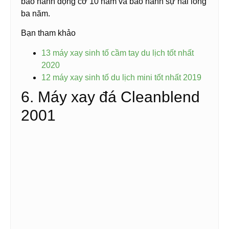
bảo hành động cơ 10 năm và bảo hành sự hài lòng
ba năm.
Bạn tham khảo
13 máy xay sinh tố cầm tay du lịch tốt nhất
2020
12 máy xay sinh tố du lịch mini tốt nhất 2019
6. Máy xay đá Cleanblend
2001