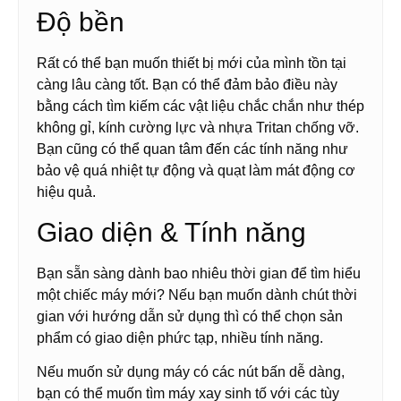
Độ bền
Rất có thể bạn muốn thiết bị mới của mình tồn tại
càng lâu càng tốt. Bạn có thể đảm bảo điều này
bằng cách tìm kiếm các vật liệu chắc chắn như thép
không gỉ, kính cường lực và nhựa Tritan chống vỡ.
Bạn cũng có thể quan tâm đến các tính năng như
bảo vệ quá nhiệt tự động và quạt làm mát động cơ
hiệu quả.
Giao diện & Tính năng
Bạn sẵn sàng dành bao nhiêu thời gian để tìm hiểu
một chiếc máy mới? Nếu bạn muốn dành chút thời
gian với hướng dẫn sử dụng thì có thể chọn sản
phẩm có giao diện phức tạp, nhiều tính năng.
Nếu muốn sử dụng máy có các nút bấn dễ dàng,
bạn có thể muốn tìm máy xay sinh tố với các tùy