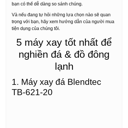
bạn có thể dễ dàng so sánh chúng.
Và nếu đang tự hỏi những lựa chọn nào sẽ quan
trọng với bạn, hãy xem hướng dẫn của người mua
tiện dụng của chúng tôi.
5 máy xay tốt nhất để
nghiền đá & đồ đông
lạnh
1. Máy xay đá Blendtec
TB-621-20