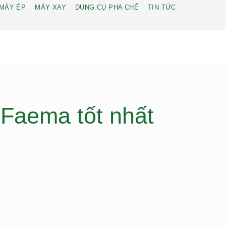
MÁY ÉP
MÁY XAY
DUNG CỤ PHA CHẾ
TIN TỨC
Faema tốt nhất