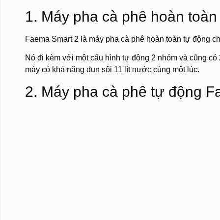
1. Máy pha cà phê hoàn toàn
Faema Smart 2 là máy pha cà phê hoàn toàn tự động c
Nó đi kèm với một cấu hình tự động 2 nhóm và cũng có 
máy có khả năng đun sôi 11 lít nước cùng một lúc.
2. Máy pha cà phê tự động 