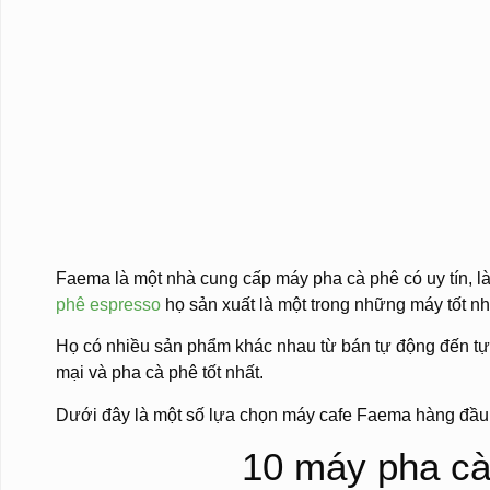
Faema là một nhà cung cấp máy pha cà phê có uy tín, là
phê espresso
họ sản xuất là một trong những máy tốt n
Họ có nhiều sản phẩm khác nhau từ bán tự động đến t
mại và pha cà phê tốt nhất.
Dưới đây là một số lựa chọn máy cafe Faema hàng đầu 
10 máy pha cà