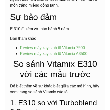
món tráng miệng đông lạnh.
Sự bảo đảm
E 310 đi kèm với bảo hành 5 năm.
Bạn tham khảo
Review máy xay sinh tố Vitamix 7500
Review máy xay sinh tố Vitamix A3500
So sánh Vitamix E310
với các mẫu trước
Để biết thêm về sự khác biệt giữa các mô hình, hãy
xem trang so sánh Vitamix của tôi .
1. E310 so với Turboblend