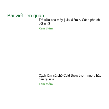
Bài viết liên quan
Trà sữa pha máy | Ưu điểm & Cách pha chi
tiết nhất
Xem thêm
Cách làm cà phê Cold Brew thơm ngon, hấp
dẫn tại nhà
Xem thêm