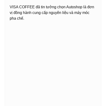
VISA COFFEE đã tin tưởng chọn Autoshop là đơn
vị đồng hành cung cấp nguyên liệu và máy móc
pha chế.