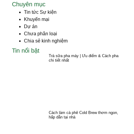
Chuyên mục
Tin tức Sự kiện
Khuyến mại
Dự án
Chưa phân loại
Chia sẻ kinh nghiệm
Tin nổi bật
Trà sữa pha máy | Ưu điểm & Cách pha
chi tiết nhất
Cách làm cà phê Cold Brew thơm ngon,
hấp dẫn tại nhà