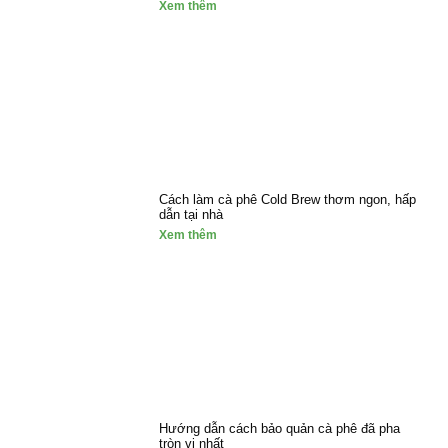
Xem thêm
Cách làm cà phê Cold Brew thơm ngon, hấp
dẫn tại nhà
Xem thêm
Hướng dẫn cách bảo quản cà phê đã pha
tròn vị nhất