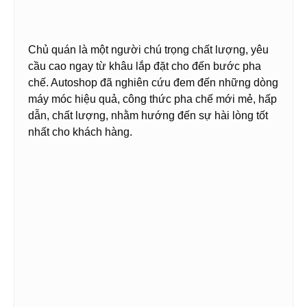
Chủ quán là một người chú trọng chất lượng, yêu
cầu cao ngay từ khâu lắp đặt cho đến bước pha
chế. Autoshop đã nghiên cứu đem đến những dòng
máy móc hiệu quả, công thức pha chế mới mẻ, hấp
dẫn, chất lượng, nhằm hướng đến sự hài lòng tốt
nhất cho khách hàng.