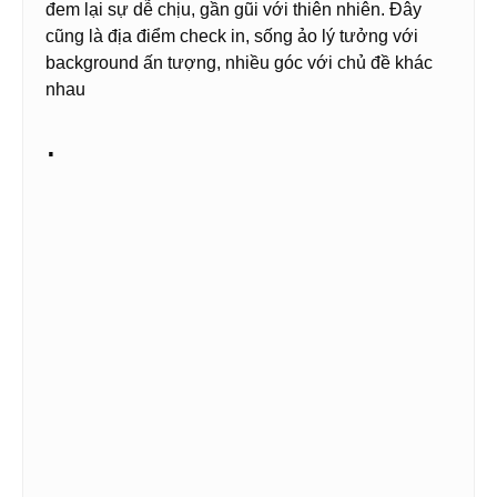
đem lại sự dễ chịu, gần gũi với thiên nhiên. Đây
cũng là địa điểm check in, sống ảo lý tưởng với
background ấn tượng, nhiều góc với chủ đề khác
nhau
.