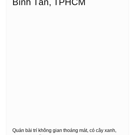
Bình Tân, TPHCM
Quán bài trí không gian thoáng mát, có cây xanh,