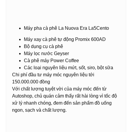
Máy pha cà phê La Nuova Era La5Cento
Máy xay cà phê tự động Promix 600AD
Bộ dụng cụ cà phê
Máy lọc nước Geyser
Cà phê máy Power Coffee
Các loại nguyên liệu mứt, sốt, siro, bột sữa
Chi phí đầu tư máy móc nguyên liệu tới
150.000.000 đồng
Với chất lượng tuyệt vời của máy móc đến từ
Autoshop, chủ quán cảm thấy rất hài lòng vì tốc độ
xử lý nhanh chóng, đem đến sản phẩm đồ uống
ngon, sạch và chất lượng.