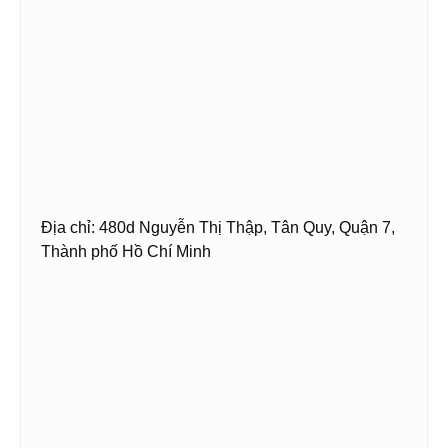
Địa chỉ: 480d Nguyễn Thị Thập, Tân Quy, Quận 7,
Thành phố Hồ Chí Minh