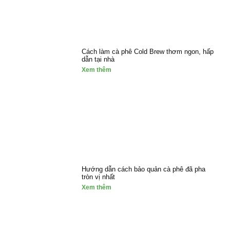
Cách làm cà phê Cold Brew thơm ngon, hấp
dẫn tại nhà
Xem thêm
Hướng dẫn cách bảo quản cà phê đã pha
tròn vị nhất
Xem thêm