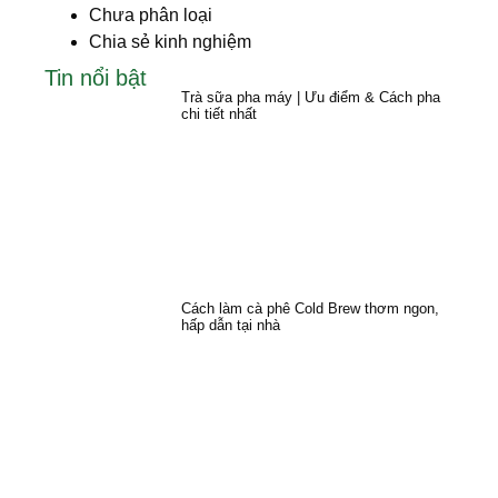
Chưa phân loại
Chia sẻ kinh nghiệm
Tin nổi bật
Trà sữa pha máy | Ưu điểm & Cách pha
chi tiết nhất
Cách làm cà phê Cold Brew thơm ngon,
hấp dẫn tại nhà