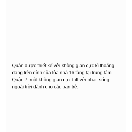
Quán được thiết kế với không gian cực kì thoáng
đãng trên đỉnh của tòa nhà 16 tầng tại trung tâm
Quận 7, một không gian cực trill với nhạc sống
ngoài trời dành cho các bạn trẻ.