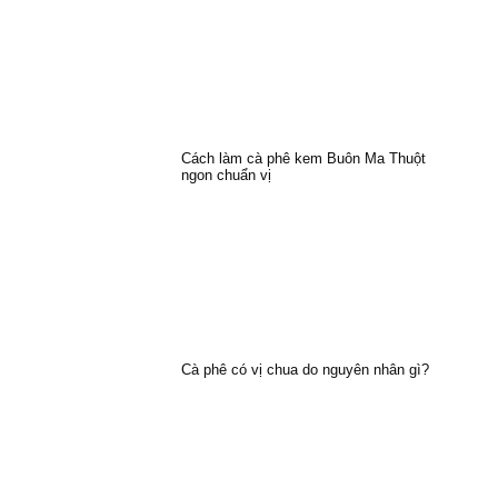
Cách làm cà phê kem Buôn Ma Thuột
ngon chuẩn vị
Cà phê có vị chua do nguyên nhân gì?