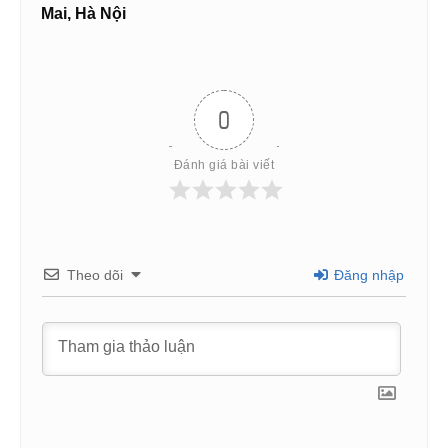
Mai, Hà Nội
0
Đánh giá bài viết
Theo dõi
Đăng nhập