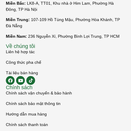
Miền Bắc:
LK8-A, TT01, Khu nhà ở Him Lam, Phường Hà
Đông, TP Hà Nội
Miền Trung:
107-109 Hồ Tùng Mậu, Phường Hòa Khánh, TP
Đà Nẵng
Miền Nam:
236 Nguyễn Xí, Phường Bình Lợi Trung, TP HCM
Về chúng tôi
Liên hệ hợp tác
Công thức pha chế
Tài liệu bán hàng
Chính sách
Chính sách vận chuyển & bảo hành
Chính sách bảo mật thông tin
Hướng dẫn mua hàng
Chính sách thanh toán