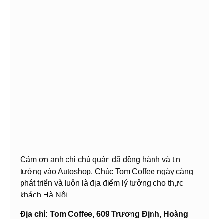
Cảm ơn anh chị chủ quán đã đồng hành và tin
tưởng vào Autoshop. Chúc Tom Coffee ngày càng
phát triển và luôn là địa điểm lý tưởng cho thực
khách Hà Nội.
Địa chỉ: Tom Coffee, 609 Trương Định, Hoàng