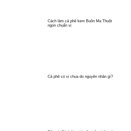
Cách làm cà phê kem Buôn Ma Thuột
ngon chuẩn vị
Cà phê có vị chua do nguyên nhân gì?