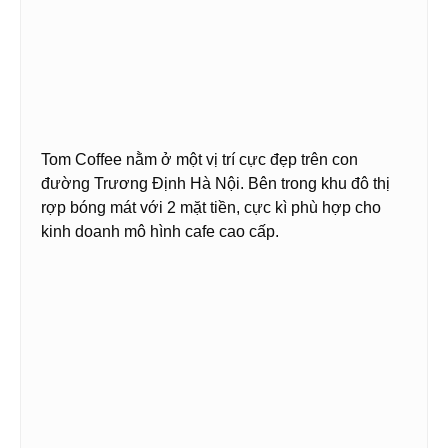
Tom Coffee nằm ở một vị trí cực đẹp trên con
đường Trương Định Hà Nội. Bên trong khu đô thị
rợp bóng mát với 2 mặt tiền, cực kì phù hợp cho
kinh doanh mô hình cafe cao cấp.