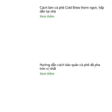
Cách làm cà phê Cold Brew thơm ngon, hấp
dẫn tại nhà
Xem thêm
Hướng dẫn cách bảo quản cà phê đã pha
tròn vị nhất
Xem thêm