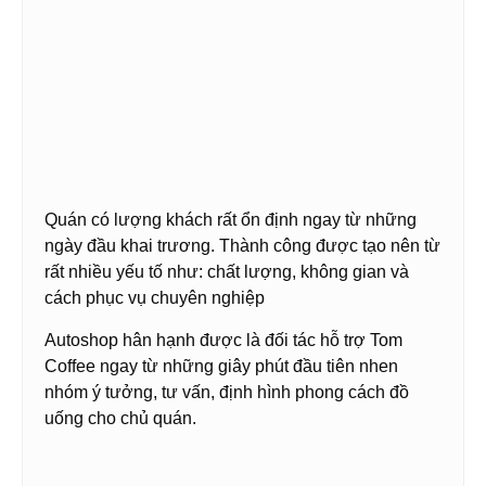
Quán có lượng khách rất ổn định ngay từ những
ngày đầu khai trương. Thành công được tạo nên từ
rất nhiều yếu tố như: chất lượng, không gian và
cách phục vụ chuyên nghiệp
Autoshop hân hạnh được là đối tác hỗ trợ Tom
Coffee ngay từ những giây phút đầu tiên nhen
nhóm ý tưởng, tư vấn, định hình phong cách đồ
uống cho chủ quán.