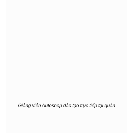
Giảng viên Autoshop đào tạo trực tiếp tại quán