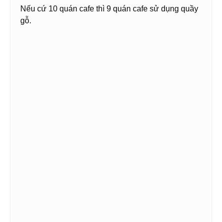
Nếu cứ 10 quán cafe thì 9 quán cafe sử dụng quầy
gỗ.