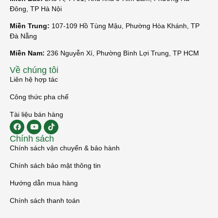
Đông, TP Hà Nội
Miền Trung:
107-109 Hồ Tùng Mậu, Phường Hòa Khánh, TP
Đà Nẵng
Miền Nam:
236 Nguyễn Xí, Phường Bình Lợi Trung, TP HCM
Về chúng tôi
Liên hệ hợp tác
Công thức pha chế
Tài liệu bán hàng
Chính sách
Chính sách vận chuyển & bảo hành
Chính sách bảo mật thông tin
Hướng dẫn mua hàng
Chính sách thanh toán