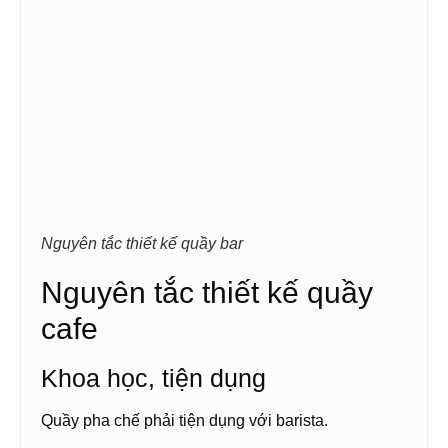
Nguyên tắc thiết kế quầy bar
Nguyên tắc thiết kế quầy
cafe
Khoa học, tiện dụng
Quầy pha chế phải tiện dụng với barista.