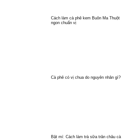
Cách làm cà phê kem Buôn Ma Thuột
ngon chuẩn vị
Cà phê có vị chua do nguyên nhân gì?
Bật mí: Cách làm trà sữa trân châu cà