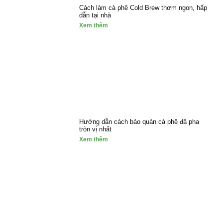
Cách làm cà phê Cold Brew thơm ngon, hấp
dẫn tại nhà
Xem thêm
Hướng dẫn cách bảo quản cà phê đã pha
tròn vị nhất
Xem thêm