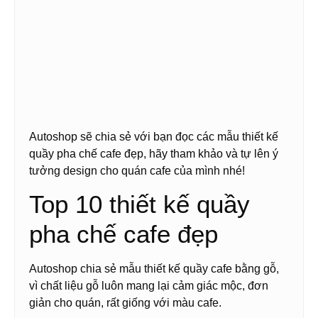
Autoshop sẽ chia sẻ với bạn đọc các mẫu thiết kế
quầy pha chế cafe đẹp, hãy tham khảo và tự lên ý
tưởng design cho quán cafe của mình nhé!
Top 10 thiết kế quầy
pha chế cafe đẹp
Autoshop chia sẻ mẫu thiết kế quầy cafe bằng gỗ,
vì chất liệu gỗ luôn mang lại cảm giác mộc, đơn
giản cho quán, rất giống với màu cafe.