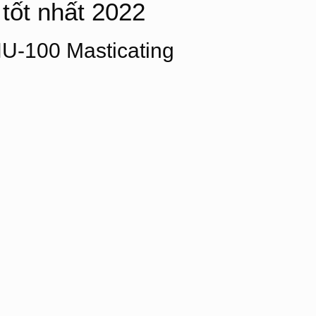
tốt nhất 2022
-100 Masticating