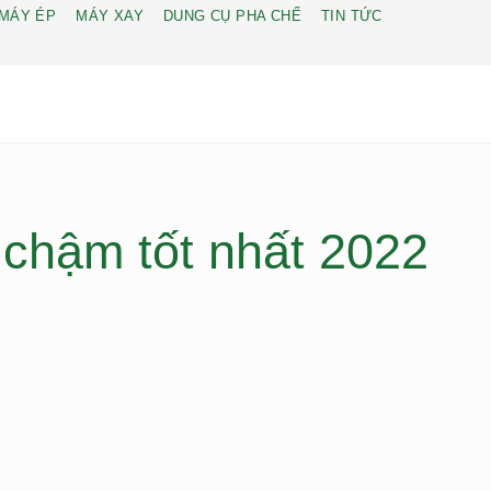
MÁY ÉP
MÁY XAY
DUNG CỤ PHA CHẾ
TIN TỨC
chậm tốt nhất 2022