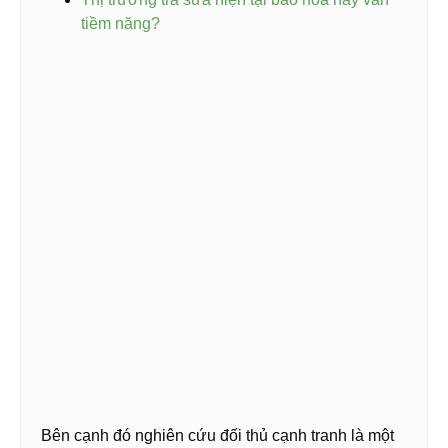
tiềm năng?
Bên cạnh đó nghiên cứu đối thủ cạnh tranh là một