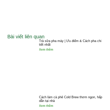
Bài viết liên quan
Trà sữa pha máy | Ưu điểm & Cách pha chi
tiết nhất
Xem thêm
Cách làm cà phê Cold Brew thơm ngon, hấp
dẫn tại nhà
Xem thêm