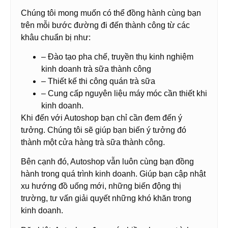
Chúng tôi mong muốn có thể đồng hành cùng bạn
trên mỗi bước đường đi đến thành công từ các
khâu chuẩn bị như:
– Đào tạo pha chế, truyền thụ kinh nghiệm
kinh doanh trà sữa thành công
– Thiết kế thi công quán trà sữa
– Cung cấp nguyên liệu máy móc cần thiết khi
kinh doanh.
Khi đến với Autoshop bạn chỉ cần đem đến ý
tưởng. Chúng tôi sẽ giúp bạn biến ý tưởng đó
thành một cửa hàng trà sữa thành công.
Bên cạnh đó, Autoshop vẫn luôn cùng bạn đồng
hành trong quá trình kinh doanh. Giúp bạn cập nhật
xu hướng đồ uống mới, những biến động thị
trường, tư vấn giải quyết những khó khăn trong
kinh doanh.