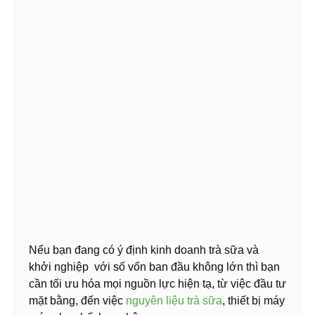
Nếu bạn đang có ý định kinh doanh trà sữa và
khởi nghiệp với số vốn ban đầu không lớn thì bạn
cần tối ưu hóa mọi nguồn lực hiện tạ, từ việc đầu tư
mặt bằng, đến việc
nguyên liệu trà sữa
, thiết bị máy