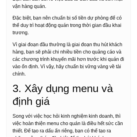
vận hàng quán.
Đặc biệt, bạn nên chuẩn bị số tiền dự phòng để có
thể duy trì hoạt động quán trong thời gian đầu khai
trương.
Vì giai đoạn đầu thường là giai đoạn thu hút khách
hàng, bạn sẽ phải chi nhiều tiền cho quảng cáo và
các chương trình khuyến mãi hơn trước khi quán đi
vào ổn định. Vì vậy, hãy chuẩn bị vững vàng về tài
chính.
3. Xây dụng menu và
định giá
Song với việc học hỏi kinh nghiệm kinh doanh, thì
việc hoàn thiện menu cho quán là điều hết sức cần
thiết. Để tạo ra dấu ấn riêng, bạn có thể tạo ra