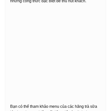
những công thức đặc biệt để thu hút khách.
Bạn có thể tham khảo menu của các hãng trà sữa