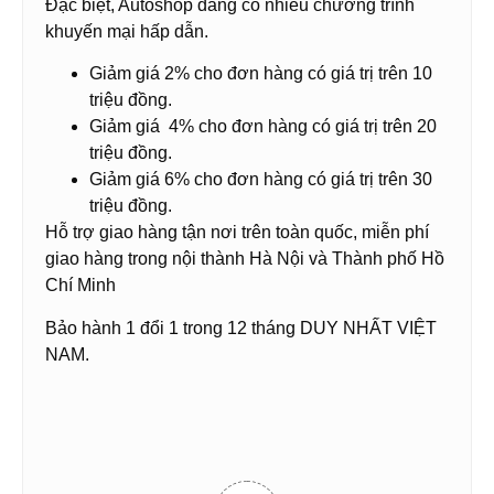
Đặc biệt, Autoshop đang có nhiều chương trình
khuyến mại hấp dẫn.
Giảm giá 2% cho đơn hàng có giá trị trên 10
triệu đồng.
Giảm giá 4% cho đơn hàng có giá trị trên 20
triệu đồng.
Giảm giá 6% cho đơn hàng có giá trị trên 30
triệu đồng.
Hỗ trợ giao hàng tận nơi trên toàn quốc, miễn phí
giao hàng trong nội thành Hà Nội và Thành phố Hồ
Chí Minh
Bảo hành 1 đổi 1 trong 12 tháng DUY NHẤT VIỆT
NAM.