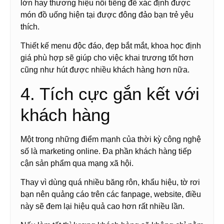
lớn hay thương hiệu nổi tiếng để xác định được
món đồ uống hiện tại được đông đảo bạn trẻ yêu
thích.
Thiết kế menu độc đáo, đẹp bắt mắt, khoa học định
giá phù hợp sẽ giúp cho việc khai trương tốt hơn
cũng như hút được nhiều khách hàng hơn nữa.
4. Tích cực gắn kết với
khách hàng
Một trong những điểm mạnh của thời kỳ công nghệ
số là marketing online. Đa phần khách hàng tiếp
cận sản phẩm qua mạng xã hội.
Thay vì dùng quá nhiều băng rôn, khẩu hiệu, tờ rơi
bạn nên quảng cáo trên các fanpage, website, điều
này sẽ đem lại hiệu quả cao hơn rất nhiều lần.