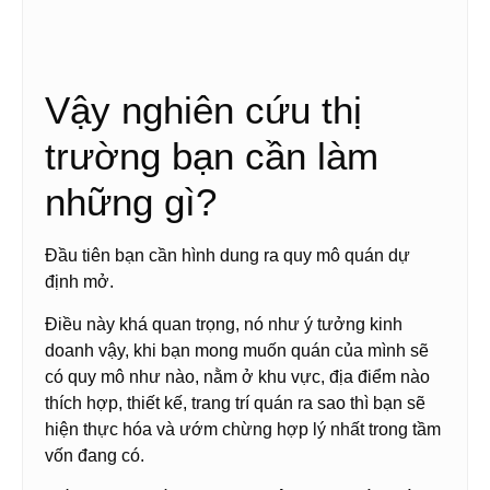
Vậy nghiên cứu thị
trường bạn cần làm
những gì?
Đầu tiên bạn cần hình dung ra quy mô quán dự
định mở.
Điều này khá quan trọng, nó như ý tưởng kinh
doanh vậy, khi bạn mong muốn quán của mình sẽ
có quy mô như nào, nằm ở khu vực, địa điểm nào
thích hợp, thiết kế, trang trí quán ra sao thì bạn sẽ
hiện thực hóa và ướm chừng hợp lý nhất trong tầm
vốn đang có.