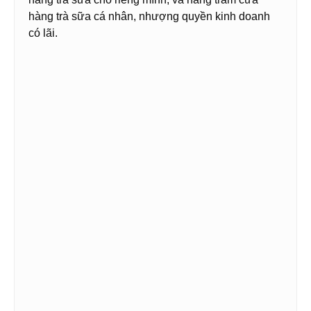
hàng trà sữa cá nhân, nhượng quyền kinh doanh
có lãi.