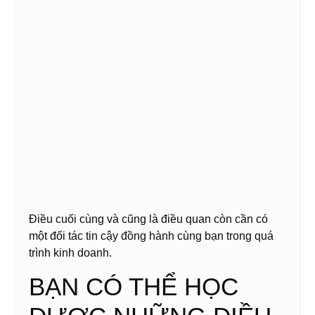
Điều cuối cùng và cũng là điều quan còn cần có
một đối tác tin cậy đồng hành cùng bạn trong quá
trình kinh doanh.
BẠN CÓ THỂ HỌC