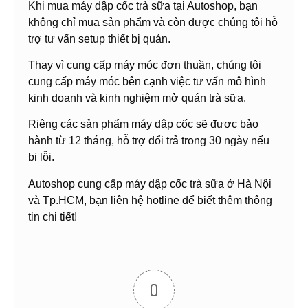
Khi mua máy dập cốc trà sữa tại Autoshop, bạn
không chỉ mua sản phẩm và còn được chúng tôi hỗ
trợ tư vấn setup thiết bị quán.
Thay vì cung cấp máy móc đơn thuần, chúng tôi
cung cấp máy móc bên cạnh việc tư vấn mô hình
kinh doanh và kinh nghiệm mở quán trà sữa.
Riêng các sản phẩm máy dập cốc sẽ được bảo
hành từ 12 tháng, hỗ trợ đổi trả trong 30 ngày nếu
bị lỗi.
Autoshop cung cấp máy dập cốc trà sữa ở Hà Nội
và Tp.HCM, bạn liên hệ hotline để biết thêm thông
tin chi tiết!
0