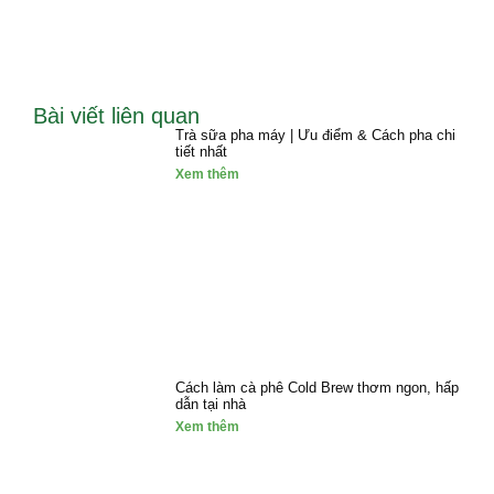
Bài viết liên quan
Trà sữa pha máy | Ưu điểm & Cách pha chi
tiết nhất
Xem thêm
Cách làm cà phê Cold Brew thơm ngon, hấp
dẫn tại nhà
Xem thêm