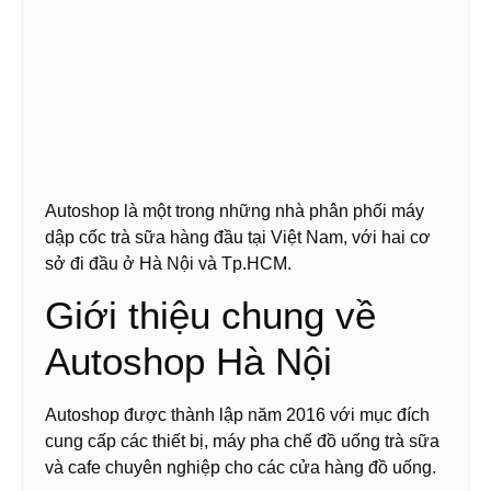
Autoshop là một trong những nhà phân phối máy
dập cốc trà sữa hàng đầu tại Việt Nam, với hai cơ
sở đi đầu ở Hà Nội và Tp.HCM.
Giới thiệu chung về
Autoshop Hà Nội
Autoshop được thành lập năm 2016 với mục đích
cung cấp các thiết bị, máy pha chế đồ uống trà sữa
và cafe chuyên nghiệp cho các cửa hàng đồ uống.