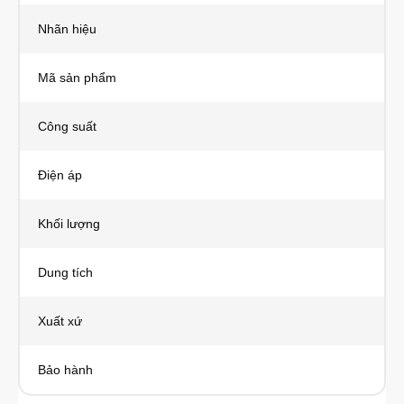
Nhãn hiệu
Mã sản phẩm
Công suất
Điện áp
Khối lượng
Dung tích
Xuất xứ
Bảo hành