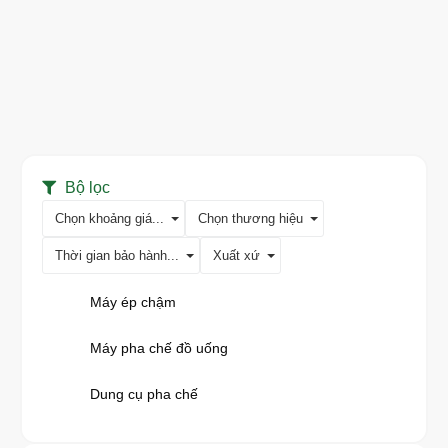
Bộ lọc
Chọn khoảng giá...
Chọn thương hiệu
Thời gian bảo hành...
Xuất xứ
Máy ép chậm
Máy pha chế đồ uống
Dung cụ pha chế