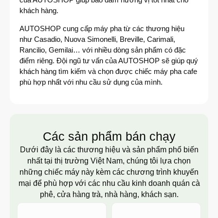
khách hàng.
AUTOSHOP cung cấp máy pha từ các thương hiệu
như Casadio, Nuova Simonelli, Breville, Carimali,
Rancilio, Gemilai… với nhiều dòng sản phẩm có đặc
điểm riêng. Đội ngũ tư vấn của AUTOSHOP sẽ giúp quý
khách hàng tìm kiếm và chọn được chiếc máy pha cafe
phù hợp nhất với nhu cầu sử dụng của mình.
Các sản phẩm bán chạy
Dưới đây là các thương hiệu và sản phẩm phổ biến
nhất tại thị trường Việt Nam, chúng tôi lựa chọn
những chiếc máy này kèm các chương trình khuyến
mại để phù hợp với các nhu cầu kinh doanh quán cà
phê, cửa hàng trà, nhà hàng, khách sạn.