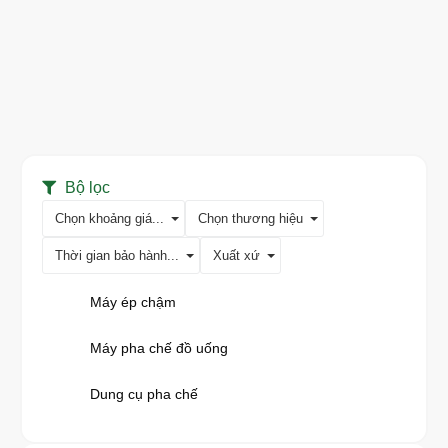
Bộ lọc
Chọn khoảng giá...
Chọn thương hiệu
Thời gian bảo hành...
Xuất xứ
Máy ép chậm
Máy pha chế đồ uống
Dung cụ pha chế