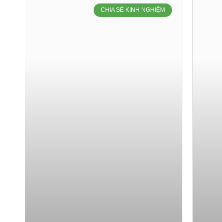
CHIA SẺ KINH NGHIỆM